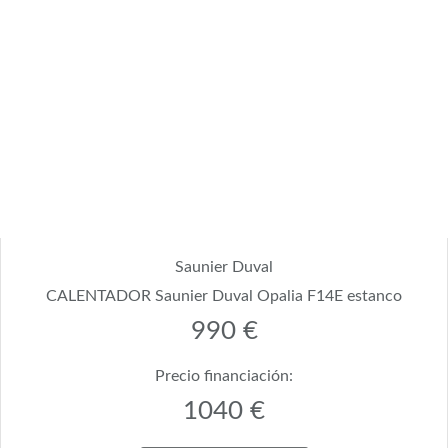
Saunier Duval
CALENTADOR Saunier Duval Opalia F14E estanco
990 €
Precio financiación:
1040 €