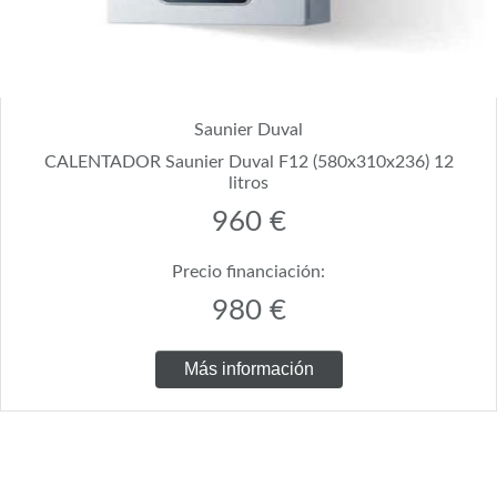
Saunier Duval
CALENTADOR Saunier Duval F12 (580x310x236) 12
litros
960 €
Precio financiación:
980 €
Más información