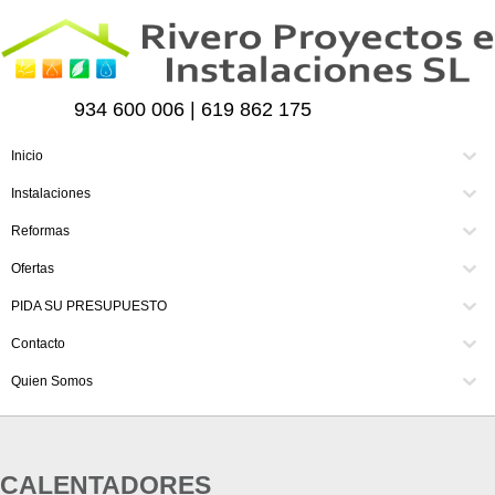
934 600 006 | 619 862 175
Inicio
Instalaciones
Reformas
Ofertas
PIDA SU PRESUPUESTO
Contacto
Quien Somos
CALENTADORES