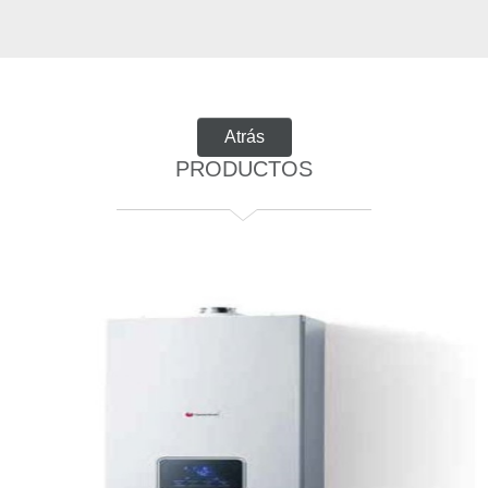
PRODUCTOS