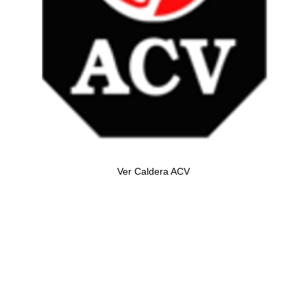
Ver Caldera ACV