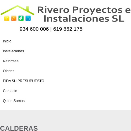
934 600 006 | 619 862 175
Inicio
Instalaciones
Reformas
Ofertas
PIDA SU PRESUPUESTO
Contacto
Quien Somos
CALDERAS