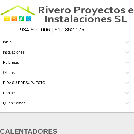
934 600 006 | 619 862 175
Inicio
Instalaciones
Reformas
Ofertas
PIDA SU PRESUPUESTO
Contacto
Quien Somos
CALENTADORES