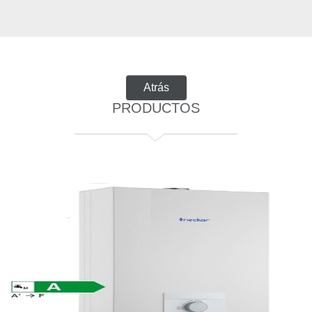
PRODUCTOS